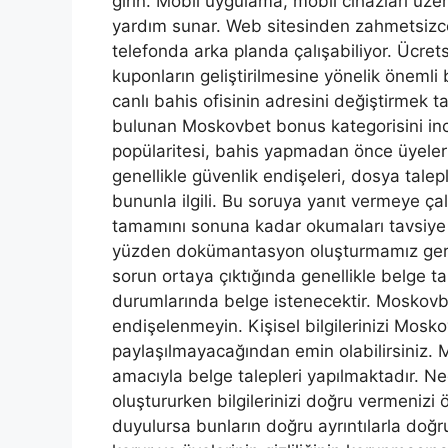
girin. Mobil uygulama, mobil cihazları üzer
yardım sunar. Web sitesinden zahmetsizce 
telefonda arka planda çalışabiliyor. Ücrets
kuponların geliştirilmesine yönelik önemli
canlı bahis ofisinin adresini değiştirmek
bulunan Moskovbet bonus kategorisini ince
popülaritesi, bahis yapmadan önce üyeleri
genellikle güvenlik endişeleri, dosya talepl
bununla ilgili. Bu soruya yanıt vermeye çal
tamamını sonuna kadar okumaları tavsiye ed
yüzden dokümantasyon oluşturmamız gereki
sorun ortaya çıktığında genellikle belge t
durumlarında belge istenecektir. Moskovbet 
endişelenmeyin. Kişisel bilgilerinizi Mosko
paylaşılmayacağından emin olabilirsiniz. 
amacıyla belge talepleri yapılmaktadır. Ned
oluştururken bilgilerinizi doğru vermenizi
duyulursa bunların doğru ayrıntılarla doğru