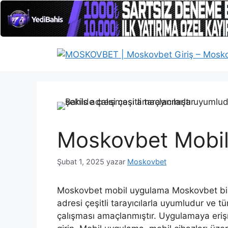
İçeriğe
atla
Moskovbet Mobi
Şubat 1, 2025
yazar
Moskovbet
Moskovbet mobil uygulama Moskovbet bir
adresi çeşitli tarayıcılarla uyumludur ve t
çalışması amaçlanmıştır. Uygulamaya erişm