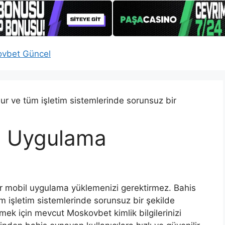
l Uygulama
 mobil uygulama yüklemenizi gerektirmez. Bahis
üm işletim sistemlerinde sorunsuz bir şekilde
ek için mevcut Moskovbet kimlik bilgilerinizi