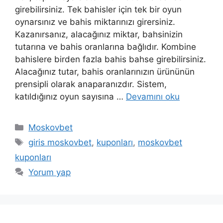
girebilirsiniz. Tek bahisler için tek bir oyun
oynarsınız ve bahis miktarınızı girersiniz.
Kazanırsanız, alacağınız miktar, bahsinizin
tutarına ve bahis oranlarına bağlıdır. Kombine
bahislere birden fazla bahis bahse girebilirsiniz.
Alacağınız tutar, bahis oranlarınızın ürününün
prensipli olarak anaparanızdır. Sistem,
katıldığınız oyun sayısına …
Devamını oku
Kategoriler
Moskovbet
Etiketler
giris moskovbet
,
kuponları
,
moskovbet
kuponları
Yorum yap