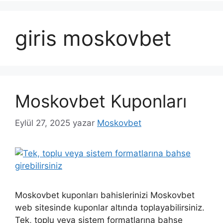
giris moskovbet
Moskovbet Kuponları
Eylül 27, 2025
yazar
Moskovbet
Moskovbet kuponları bahislerinizi Moskovbet
web sitesinde kuponlar altında toplayabilirsiniz.
Tek, toplu veya sistem formatlarına bahse