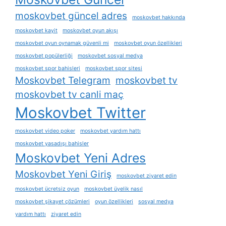
moskovbet güncel adres
moskovbet hakkında
moskovbet kayit
moskovbet oyun akışı
moskovbet oyun oynamak güvenli mi
moskovbet oyun özellikleri
moskovbet popülerliği
moskovbet sosyal medya
moskovbet spor bahisleri
moskovbet spor sitesi
Moskovbet Telegram
moskovbet tv
moskovbet tv canli maç
Moskovbet Twitter
moskovbet video poker
moskovbet yardım hattı
moskovbet yasadışı bahisler
Moskovbet Yeni Adres
Moskovbet Yeni Giriş
moskovbet ziyaret edin
moskovbet ücretsiz oyun
moskovbet üyelik nasıl
moskovbet şikayet çözümleri
oyun özellikleri
sosyal medya
yardım hattı
ziyaret edin