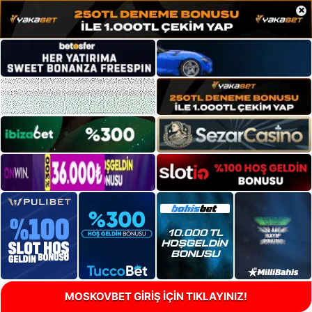
×
MOSKOVBET GİRİŞ İÇİN TIKLAYINIZ!