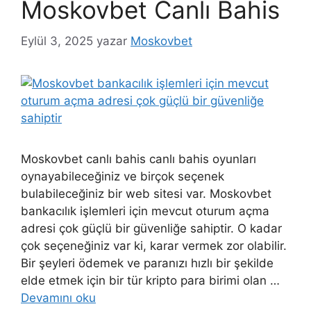
Moskovbet Canlı Bahis
Eylül 3, 2025
yazar
Moskovbet
Moskovbet canlı bahis canlı bahis oyunları
oynayabileceğiniz ve birçok seçenek
bulabileceğiniz bir web sitesi var. Moskovbet
bankacılık işlemleri için mevcut oturum açma
adresi çok güçlü bir güvenliğe sahiptir. O kadar
çok seçeneğiniz var ki, karar vermek zor olabilir.
Bir şeyleri ödemek ve paranızı hızlı bir şekilde
elde etmek için bir tür kripto para birimi olan …
Devamını oku