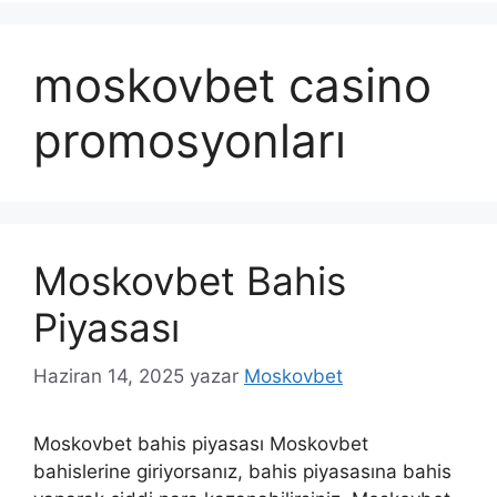
moskovbet casino
promosyonları
Moskovbet Bahis
Piyasası
Haziran 14, 2025
yazar
Moskovbet
Moskovbet bahis piyasası Moskovbet
bahislerine giriyorsanız, bahis piyasasına bahis