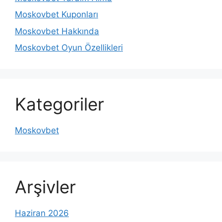
Moskovbet Kuponları
Moskovbet Hakkında
Moskovbet Oyun Özellikleri
Kategoriler
Moskovbet
Arşivler
Haziran 2026