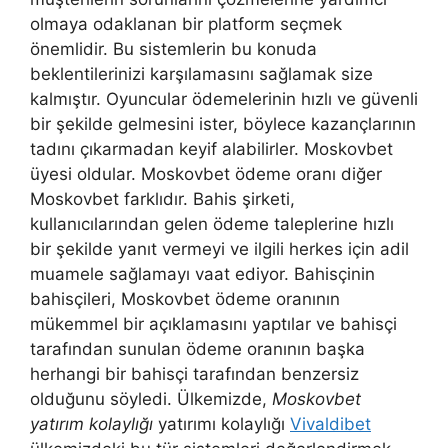
olmaya odaklanan bir platform seçmek
önemlidir. Bu sistemlerin bu konuda
beklentilerinizi karşılamasını sağlamak size
kalmıştır. Oyuncular ödemelerinin hızlı ve güvenli
bir şekilde gelmesini ister, böylece kazançlarının
tadını çıkarmadan keyif alabilirler. Moskovbet
üyesi oldular. Moskovbet ödeme oranı diğer
Moskovbet farklıdır. Bahis şirketi,
kullanıcılarından gelen ödeme taleplerine hızlı
bir şekilde yanıt vermeyi ve ilgili herkes için adil
muamele sağlamayı vaat ediyor. Bahisçinin
bahisçileri, Moskovbet ödeme oranının
mükemmel bir açıklamasını yaptılar ve bahisçi
tarafından sunulan ödeme oranının başka
herhangi bir bahisçi tarafından benzersiz
olduğunu söyledi. Ülkemizde,
Moskovbet
yatırım kolaylığı
yatırımı kolaylığı
Vivaldibet