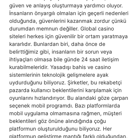
güven ve anlayış oluşturmaya yardımcı oluyor.
İnsanların önyargılı olmaları için geçerli nedenleri
olduğunda, güvenlerini kazanmak zordur çünkü
durumdan memnun değiller. Global casino
siteleri herkes için güvenilir bir ortam yaratmaya
kararlıdır. Bunlardan biri, daha önce de
belirttiğimiz gibi, insanların bir sorun veya
ihtiyaçları olmasa bile günde 24 saat iletişim
kurabilmeleridir. Yasadışı bahis ve casino
sistemlerinin teknolojik gelişmelere ayak
uydurduğunu biliyoruz. Şirketler, bu rekabetçi
pazarda kullanıcı beklentilerini karşılamak için
oyunlarını hızlandırıyor. Bu alandaki göze çarpan
seçenek mobil programdı. Bazı platformlarda
mobil uygulama olmamasına rağmen, müşteri
beklentileri göz önüne alındığında çoğu
platformun oluşturulduğunu biliyoruz. Her
platformun geliştirme mantığı farklı olduğundan,