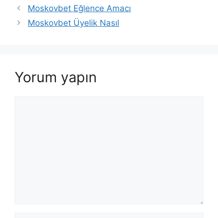
Moskovbet Eğlence Amacı
Moskovbet Üyelik Nasıl
Yorum yapın
Yorum
İsim