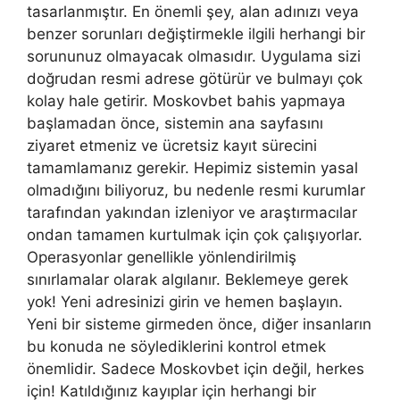
tasarlanmıştır. En önemli şey, alan adınızı veya
benzer sorunları değiştirmekle ilgili herhangi bir
sorununuz olmayacak olmasıdır. Uygulama sizi
doğrudan resmi adrese götürür ve bulmayı çok
kolay hale getirir. Moskovbet bahis yapmaya
başlamadan önce, sistemin ana sayfasını
ziyaret etmeniz ve ücretsiz kayıt sürecini
tamamlamanız gerekir. Hepimiz sistemin yasal
olmadığını biliyoruz, bu nedenle resmi kurumlar
tarafından yakından izleniyor ve araştırmacılar
ondan tamamen kurtulmak için çok çalışıyorlar.
Operasyonlar genellikle yönlendirilmiş
sınırlamalar olarak algılanır. Beklemeye gerek
yok! Yeni adresinizi girin ve hemen başlayın.
Yeni bir sisteme girmeden önce, diğer insanların
bu konuda ne söylediklerini kontrol etmek
önemlidir. Sadece Moskovbet için değil, herkes
için! Katıldığınız kayıplar için herhangi bir