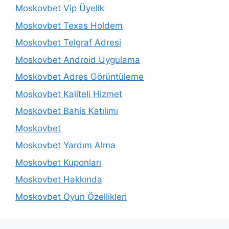
Moskovbet Vip Üyelik
Moskovbet Texas Holdem
Moskovbet Telgraf Adresi
Moskovbet Android Uygulama
Moskovbet Adres Görüntüleme
Moskovbet Kaliteli Hizmet
Moskovbet Bahis Katılımı
Moskovbet
Moskovbet Yardım Alma
Moskovbet Kuponları
Moskovbet Hakkında
Moskovbet Oyun Özellikleri