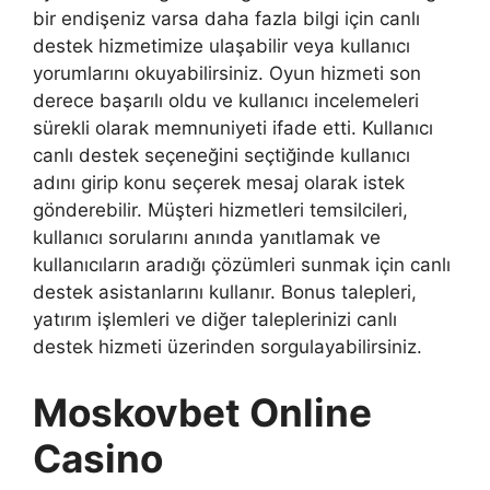
bir endişeniz varsa daha fazla bilgi için canlı
destek hizmetimize ulaşabilir veya kullanıcı
yorumlarını okuyabilirsiniz. Oyun hizmeti son
derece başarılı oldu ve kullanıcı incelemeleri
sürekli olarak memnuniyeti ifade etti. Kullanıcı
canlı destek seçeneğini seçtiğinde kullanıcı
adını girip konu seçerek mesaj olarak istek
gönderebilir. Müşteri hizmetleri temsilcileri,
kullanıcı sorularını anında yanıtlamak ve
kullanıcıların aradığı çözümleri sunmak için canlı
destek asistanlarını kullanır. Bonus talepleri,
yatırım işlemleri ve diğer taleplerinizi canlı
destek hizmeti üzerinden sorgulayabilirsiniz.
Moskovbet Online
Casino