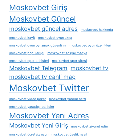
Moskovbet Giriş
Moskovbet Güncel
moskovbet güncel adres
moskovbet hakkında
moskovbet kayit
moskovbet oyun akışı
moskovbet oyun oynamak güvenli mi
moskovbet oyun özellikleri
moskovbet popülerliği
moskovbet sosyal medya
moskovbet spor bahisleri
moskovbet spor sitesi
Moskovbet Telegram
moskovbet tv
moskovbet tv canli maç
Moskovbet Twitter
moskovbet video poker
moskovbet yardım hattı
moskovbet yasadışı bahisler
Moskovbet Yeni Adres
Moskovbet Yeni Giriş
moskovbet ziyaret edin
moskovbet ücretsiz oyun
moskovbet üyelik nasıl