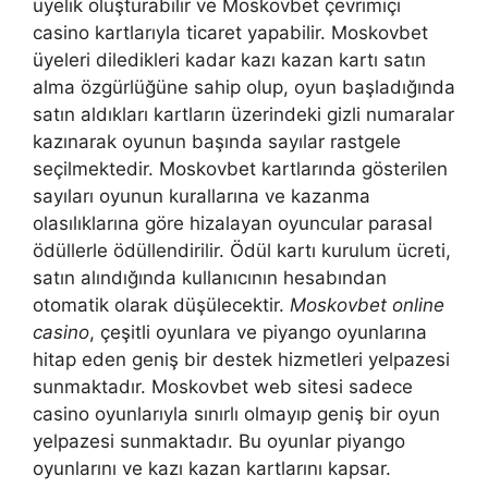
üyelik oluşturabilir ve Moskovbet çevrimiçi
casino kartlarıyla ticaret yapabilir. Moskovbet
üyeleri diledikleri kadar kazı kazan kartı satın
alma özgürlüğüne sahip olup, oyun başladığında
satın aldıkları kartların üzerindeki gizli numaralar
kazınarak oyunun başında sayılar rastgele
seçilmektedir. Moskovbet kartlarında gösterilen
sayıları oyunun kurallarına ve kazanma
olasılıklarına göre hizalayan oyuncular parasal
ödüllerle ödüllendirilir. Ödül kartı kurulum ücreti,
satın alındığında kullanıcının hesabından
otomatik olarak düşülecektir.
Moskovbet online
casino
, çeşitli oyunlara ve piyango oyunlarına
hitap eden geniş bir destek hizmetleri yelpazesi
sunmaktadır. Moskovbet web sitesi sadece
casino oyunlarıyla sınırlı olmayıp geniş bir oyun
yelpazesi sunmaktadır. Bu oyunlar piyango
oyunlarını ve kazı kazan kartlarını kapsar.