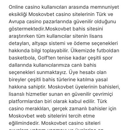
Online casino kullanıcıları arasında memnuniyet
eksikliği Moskovbet casino sitelerinin Türk ve
Avrupa casino pazarlarında güvenilir olduğunu
göstermektedir.Moskovbet bahis sitesini
araştırırken tüm kullanıcılar sitenin lisans
detayları, altyapı sistemi ve ödeme seçenekleri
hakkında bilgi toplayabilir. Ülkemizde futboldan
basketbola, Golf’ten tenise kadar çeşitli spor
dallarında kullanıcılarımıza canlı bahis
seçenekleri sunmaktayız. Üye hesabı olan
bireyler çeşitli bahis türlerine katılma yasal
hakkına sahiptir. Moskovbet üyelerinin bahisleri,
lisanslı hizmetler sunan en güvenilir çevrimiçi
platformlardan biri olarak kabul edilir. Türk
casino meraklıları, gerçek zamanlı bahisler için
Moskovbet web sitelerini tercih etme
eğilimindedir. Moskovbet casino siteleri