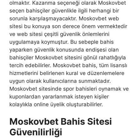
olmaktır. Kazanma seçeneği olarak Moskovbet
seçen bahisçiler güvenlikle ilgili herhangi bir
sorunla karşılaşmayacaktır. Moskovbet web
sitesi bu konuya son derece önem vermektedir
ve web sitesi çeşitli güvenlik önlemlerini
uygulamaya koymuştur. Bu sebeple bahis
yaparken güvenlik konusunda endişesi olan
bahisçiler Moskovbet sitesini gönül rahatlığıyla
tercih edebilirler. Moskovbet bahis, tüm lisanslı
hizmetlerini belirlenen kural ve düzenlemelere
uygun olarak kullanıcılarına sunmaktadır.
Moskovbet sitesinde spor bahisleri oynamak ve
kuponlardan yararlanmak isteyen kişiler
kolaylıkla online üyelik oluşturabilirler.
Moskovbet Bahis Sitesi
Güvenilirliği