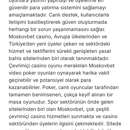
oyunlara yatırım yapmayı ve üyelerine en
güvenilir para yatırma sistemini sağlamayı
amaçlamaktadır. Canlı destek, kullanıcılarla
iletişimi basitleştirerek güven oluşturmada
herhangi bir sorun yaşanmamasını sağlar.
Moskovbet casino, Avrupa ülkelerinden ve
Türkiye’den yeni üyeler çeken ve sektördeki
hizmet ve tekliflerini sürekli genişleten yasal
bahis sitelerinden biri olarak tanınmaktadır.
Çevrimiçi casino oyunu meraklıları Moskovbet
video poker oyunları oynayarak harika vakit
geçirebilir ve potansiyel olarak para
kazanabilirler. Poker, canlı oyuncular tarafından
tamamen benimsenen, çokça keyif alınan bir
masa oyunudur. Spor sektörünün önde gelen
sitelerinden biri olan Moskovbet, çok çeşitli
çevrimiçi casino hizmetleri sunmakta ve casino
sektöründen üyelerin ilgisini çekmektedir. Sitede