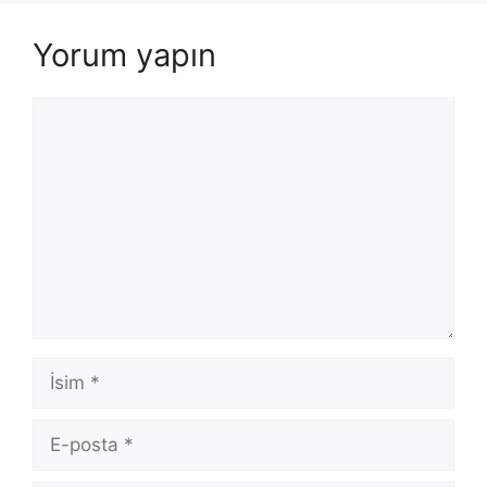
Yorum yapın
Yorum
İsim
E-
posta