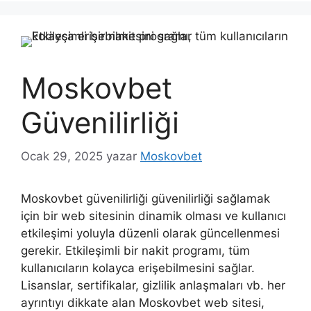
Moskovbet
Güvenilirliği
Ocak 29, 2025
yazar
Moskovbet
Moskovbet güvenilirliği güvenilirliği sağlamak
için bir web sitesinin dinamik olması ve kullanıcı
etkileşimi yoluyla düzenli olarak güncellenmesi
gerekir. Etkileşimli bir nakit programı, tüm
kullanıcıların kolayca erişebilmesini sağlar.
Lisanslar, sertifikalar, gizlilik anlaşmaları vb. her
ayrıntıyı dikkate alan Moskovbet web sitesi,