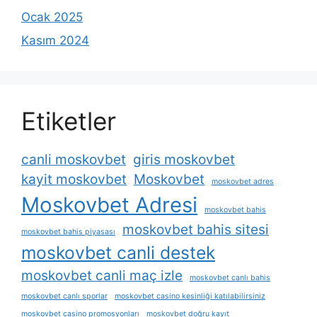
Ocak 2025
Kasım 2024
Etiketler
canli moskovbet
giris moskovbet
kayit moskovbet
Moskovbet
moskovbet adres
Moskovbet Adresi
moskovbet bahis
moskovbet bahis sitesi
moskovbet bahis piyasası
moskovbet canli destek
moskovbet canli maç izle
moskovbet canlı bahis
moskovbet canlı sporlar
moskovbet casino kesinliği katılabilirsiniz
moskovbet casino promosyonları
moskovbet doğru kayıt