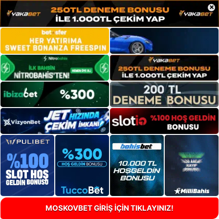
×
MOSKOVBET GİRİŞ İÇİN TIKLAYINIZ!