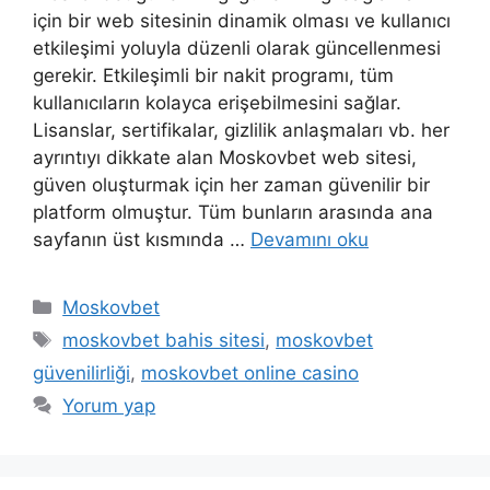
için bir web sitesinin dinamik olması ve kullanıcı
etkileşimi yoluyla düzenli olarak güncellenmesi
gerekir. Etkileşimli bir nakit programı, tüm
kullanıcıların kolayca erişebilmesini sağlar.
Lisanslar, sertifikalar, gizlilik anlaşmaları vb. her
ayrıntıyı dikkate alan Moskovbet web sitesi,
güven oluşturmak için her zaman güvenilir bir
platform olmuştur. Tüm bunların arasında ana
sayfanın üst kısmında …
Devamını oku
Kategoriler
Moskovbet
Etiketler
moskovbet bahis sitesi
,
moskovbet
güvenilirliği
,
moskovbet online casino
Yorum yap