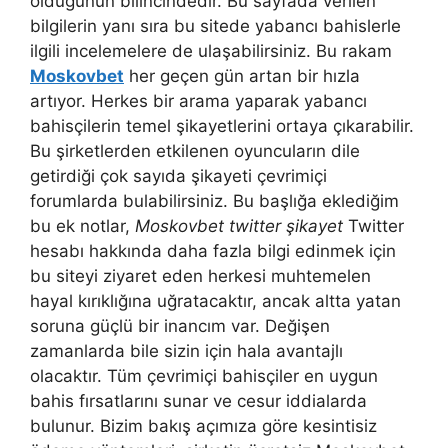
olduğunun bilincindedir. Bu sayfada verilen
bilgilerin yanı sıra bu sitede yabancı bahislerle
ilgili incelemelere de ulaşabilirsiniz. Bu rakam
Moskovbet
her geçen gün artan bir hızla
artıyor. Herkes bir arama yaparak yabancı
bahisçilerin temel şikayetlerini ortaya çıkarabilir.
Bu şirketlerden etkilenen oyuncuların dile
getirdiği çok sayıda şikayeti çevrimiçi
forumlarda bulabilirsiniz. Bu başlığa eklediğim
bu ek notlar,
Moskovbet twitter şikayet
Twitter
hesabı hakkında daha fazla bilgi edinmek için
bu siteyi ziyaret eden herkesi muhtemelen
hayal kırıklığına uğratacaktır, ancak altta yatan
soruna güçlü bir inancım var. Değişen
zamanlarda bile sizin için hala avantajlı
olacaktır. Tüm çevrimiçi bahisçiler en uygun
bahis fırsatlarını sunar ve cesur iddialarda
bulunur. Bizim bakış açımıza göre kesintisiz