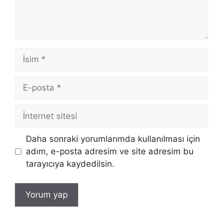
İsim
E-
posta
İnternet
sitesi
Daha sonraki yorumlarımda kullanılması için
adım, e-posta adresim ve site adresim bu
tarayıcıya kaydedilsin.