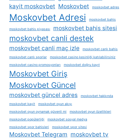
kayit moskovbet
Moskovbet
moskovbet adres
Moskovbet Adresi
moskovbet bahis
moskovbet bahis sitesi
moskovbet bahis piyasası
moskovbet canli destek
moskovbet canli maç izle
moskovbet canlı bahis
moskovbet canlı sporlar
moskovbet casino kesinliği katılabilirsiniz
moskovbet casino promosyonları
moskovbet doğru kayıt
Moskovbet Giriş
Moskovbet Güncel
moskovbet güncel adres
moskovbet hakkında
moskovbet kayit
moskovbet oyun akışı
moskovbet oyun oynamak güvenli mi
moskovbet oyun özellikleri
moskovbet popülerliği
moskovbet sosyal medya
moskovbet spor bahisleri
moskovbet spor sitesi
Moskovbet Telegram
moskovbet tv