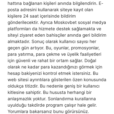
hattına bağlanan kişileri anında bilgilendirin. E-
posta adresini kullanarak siteye kayıt olan
kişilere 24 saat içerisinde bildirim
gönderilecektir. Ayrıca Moskovbet sosyal medya
platformları da hizmete destek sağlamakta ve
siteyi ziyaret eden bahisçiler anında geri bildirim
almaktadır. Sonuç olarak kullanıcı sayısı her
geçen gün artıyor. Bu, oyunlar, promosyonlar,
para yatırma, para çekme ve üyelik faaliyetleri
için güvenli ve rahat bir ortam sağlar. Doğal
olarak ne kadar para kazandığınızı görmek için
hesap bakiyenizi kontrol etmek istersiniz. Bu
web sitesi ayrıntılara gösterilen özen konusunda
oldukça titizdir. Bu nedenle geniş bir kullanıcı
kitlesine sahiptir. Bu hususta herhangi bir
anlaşmazlık yoktur. Sonlandırma kurallarına
uyulduğu takdirde program çalışır hale gelir.
Yorumlara bakarsanız bunu görürsünüz.