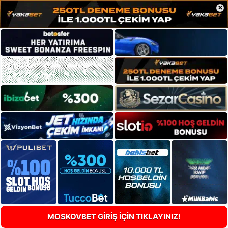
×
MOSKOVBET GİRİŞ İÇİN TIKLAYINIZ!