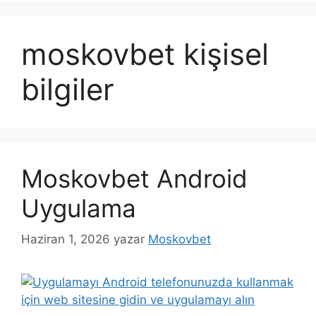
moskovbet kişisel
bilgiler
Moskovbet Android
Uygulama
Haziran 1, 2026
yazar
Moskovbet