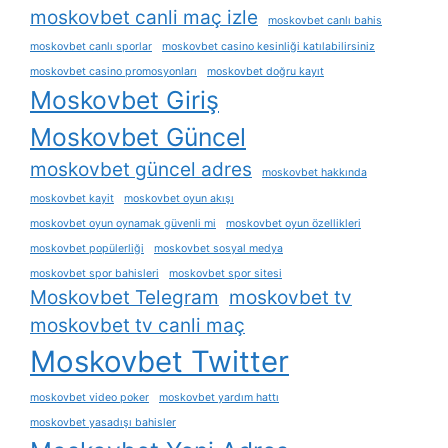
moskovbet canli maç izle
moskovbet canlı bahis
moskovbet canlı sporlar
moskovbet casino kesinliği katılabilirsiniz
moskovbet casino promosyonları
moskovbet doğru kayıt
Moskovbet Giriş
Moskovbet Güncel
moskovbet güncel adres
moskovbet hakkında
moskovbet kayit
moskovbet oyun akışı
moskovbet oyun oynamak güvenli mi
moskovbet oyun özellikleri
moskovbet popülerliği
moskovbet sosyal medya
moskovbet spor bahisleri
moskovbet spor sitesi
Moskovbet Telegram
moskovbet tv
moskovbet tv canli maç
Moskovbet Twitter
moskovbet video poker
moskovbet yardım hattı
moskovbet yasadışı bahisler