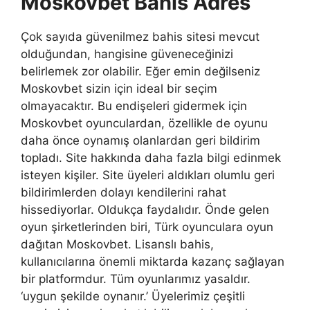
Moskovbet Bahis Adres
Çok sayıda güvenilmez bahis sitesi mevcut
olduğundan, hangisine güveneceğinizi
belirlemek zor olabilir. Eğer emin değilseniz
Moskovbet sizin için ideal bir seçim
olmayacaktır. Bu endişeleri gidermek için
Moskovbet oyunculardan, özellikle de oyunu
daha önce oynamış olanlardan geri bildirim
topladı. Site hakkında daha fazla bilgi edinmek
isteyen kişiler. Site üyeleri aldıkları olumlu geri
bildirimlerden dolayı kendilerini rahat
hissediyorlar. Oldukça faydalıdır. Önde gelen
oyun şirketlerinden biri, Türk oyunculara oyun
dağıtan Moskovbet. Lisanslı bahis,
kullanıcılarına önemli miktarda kazanç sağlayan
bir platformdur. Tüm oyunlarımız yasaldır.
‘uygun şekilde oynanır.’ Üyelerimiz çeşitli