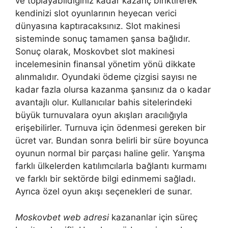
ve toplayabildiğiniz kadar kazanç biriktirerek
kendinizi slot oyunlarının heyecan verici
dünyasına kaptıracaksınız. Slot makinesi
sisteminde sonuç tamamen şansa bağlıdır.
Sonuç olarak, Moskovbet slot makinesi
incelemesinin finansal yönetim yönü dikkate
alınmalıdır. Oyundaki ödeme çizgisi sayısı ne
kadar fazla olursa kazanma şansınız da o kadar
avantajlı olur. Kullanıcılar bahis sitelerindeki
büyük turnuvalara oyun akışları aracılığıyla
erişebilirler. Turnuva için ödenmesi gereken bir
ücret var. Bundan sonra belirli bir süre boyunca
oyunun normal bir parçası haline gelir. Yarışma
farklı ülkelerden katılımcılarla bağlantı kurmamı
ve farklı bir sektörde bilgi edinmemi sağladı.
Ayrıca özel oyun akışı seçenekleri de sunar.
Moskovbet web adresi
kazananlar için süreç