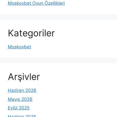
Moskovbet Oyun Özellikleri
Kategoriler
Moskovbet
Arşivler
Haziran 2026
Mayıs 2026
Eylül 2025
Haziran 2025