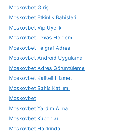
Moskovbet Giriş
Moskovbet Etkinlik Bahisleri
Moskovbet Vip Üyelik
Moskovbet Texas Holdem
Moskovbet Telgraf Adresi
Moskovbet Android Uygulama
Moskovbet Adres Görüntüleme
Moskovbet Kaliteli Hizmet
Moskovbet Bahis Katılımı
Moskovbet
Moskovbet Yardım Alma
Moskovbet Kuponları
Moskovbet Hakkında