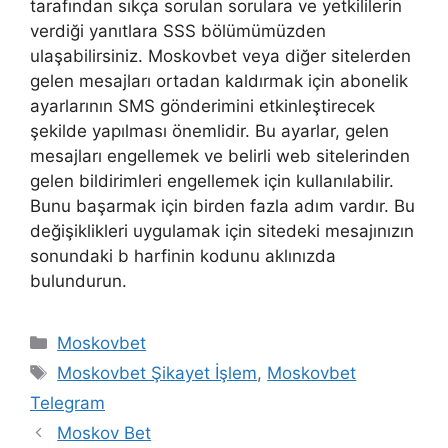
tarafından sıkça sorulan sorulara ve yetkililerin
verdiği yanıtlara SSS bölümümüzden
ulaşabilirsiniz. Moskovbet veya diğer sitelerden
gelen mesajları ortadan kaldırmak için abonelik
ayarlarının SMS gönderimini etkinleştirecek
şekilde yapılması önemlidir. Bu ayarlar, gelen
mesajları engellemek ve belirli web sitelerinden
gelen bildirimleri engellemek için kullanılabilir.
Bunu başarmak için birden fazla adım vardır. Bu
değişiklikleri uygulamak için sitedeki mesajınızın
sonundaki b harfinin kodunu aklınızda
bulundurun.
Kategoriler
Moskovbet
Etiketler
Moskovbet Şikayet İşlem
,
Moskovbet
Telegram
Moskov Bet