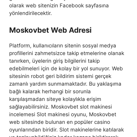
olarak web sitenizin Facebook sayfasına
yönlendirilecektir.
Moskovbet Web Adresi
Platform, kullanıcıların sitenin sosyal medya
profillerini zahmetsizce takip etmelerine olanak
tanırken, üyelerin giriş bilgilerini takip
edebilmeleri için de kolay bir yol sunuyor. Web
sitesinin robot geri bildirim sistemi gerçek
zamanlı yardım sunmamaktadır. Bu yaklaşıma
bağlı kalarak herhangi bir sorunla
karşılaşmadan siteye kolaylıkla erişim
sağlayabilirsiniz. Moskovbet slot makinesi
incelemesi Slot makinesi oyunu, Moskovbet
web sitesinde bulunan en popüler casino
oyunlarından biridir. Slot makinelerine katılarak