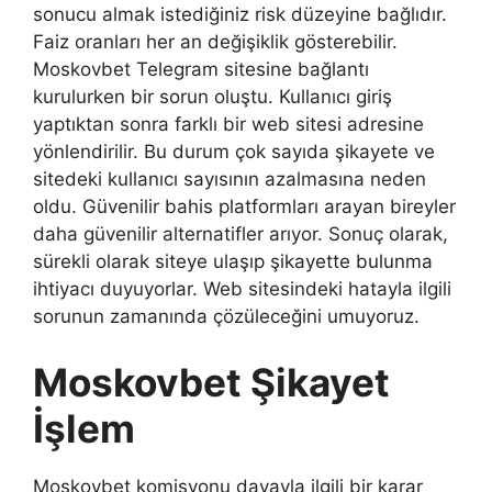
sonucu almak istediğiniz risk düzeyine bağlıdır.
Faiz oranları her an değişiklik gösterebilir.
Moskovbet Telegram sitesine bağlantı
kurulurken bir sorun oluştu. Kullanıcı giriş
yaptıktan sonra farklı bir web sitesi adresine
yönlendirilir. Bu durum çok sayıda şikayete ve
sitedeki kullanıcı sayısının azalmasına neden
oldu. Güvenilir bahis platformları arayan bireyler
daha güvenilir alternatifler arıyor. Sonuç olarak,
sürekli olarak siteye ulaşıp şikayette bulunma
ihtiyacı duyuyorlar. Web sitesindeki hatayla ilgili
sorunun zamanında çözüleceğini umuyoruz.
Moskovbet Şikayet
İşlem
Moskovbet komisyonu davayla ilgili bir karar