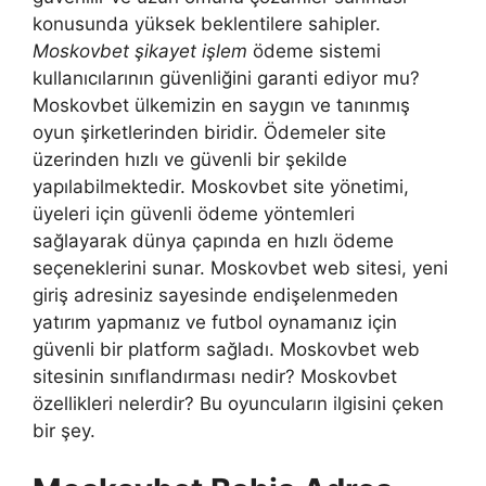
konusunda yüksek beklentilere sahipler.
Moskovbet şikayet işlem
ödeme sistemi
kullanıcılarının güvenliğini garanti ediyor mu?
Moskovbet ülkemizin en saygın ve tanınmış
oyun şirketlerinden biridir. Ödemeler site
üzerinden hızlı ve güvenli bir şekilde
yapılabilmektedir. Moskovbet site yönetimi,
üyeleri için güvenli ödeme yöntemleri
sağlayarak dünya çapında en hızlı ödeme
seçeneklerini sunar. Moskovbet web sitesi, yeni
giriş adresiniz sayesinde endişelenmeden
yatırım yapmanız ve futbol oynamanız için
güvenli bir platform sağladı. Moskovbet web
sitesinin sınıflandırması nedir? Moskovbet
özellikleri nelerdir? Bu oyuncuların ilgisini çeken
bir şey.