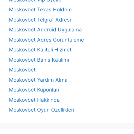
Moskovbet Texas Holdem
Moskovbet Telgraf Adresi
Moskovbet Android Uygulama
Moskovbet Adres Görüntüleme
Moskovbet Kaliteli Hizmet
Moskovbet Bahis Katılımı
Moskovbet
Moskovbet Yardım Alma
Moskovbet Kuponları
Moskovbet Hakkında
Moskovbet Oyun Özellikleri