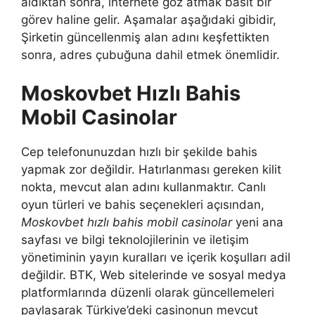
aldıktan sonra, internete göz atmak basit bir
görev haline gelir. Aşamalar aşağıdaki gibidir,
Şirketin güncellenmiş alan adını keşfettikten
sonra, adres çubuğuna dahil etmek önemlidir.
Moskovbet Hızlı Bahis
Mobil Casinolar
Cep telefonunuzdan hızlı bir şekilde bahis
yapmak zor değildir. Hatırlanması gereken kilit
nokta, mevcut alan adını kullanmaktır. Canlı
oyun türleri ve bahis seçenekleri açısından,
Moskovbet hızlı bahis mobil casinolar
yeni ana
sayfası ve bilgi teknolojilerinin ve iletişim
yönetiminin yayın kuralları ve içerik koşulları adil
değildir. BTK, Web sitelerinde ve sosyal medya
platformlarında düzenli olarak güncellemeleri
paylaşarak Türkiye’deki casinonun mevcut