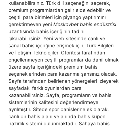
kullanabilirsiniz. Türk dili seçeneğini seçerek,
premium programlardan gelir elde edebilir ve
çeşitli para birimleri için piyango yaptırımını
gerektirmeyen yeni
Moskovbet bahis endüstrisi
uzantısında bahis içeriğinin tadını
çıkarabilirsiniz. Yeni web sitesinde canlı ve
sanal bahis içeriğine erişmek için, Türk Bilgileri
ve İletişim Teknolojileri Otoritesi tarafından
engellenmeyen çeşitli programlar da dahil olmak
üzere sayfa içeriğindeki premium bahis
seçeneklerinden para kazanma şansınız olacak.
Sayfa tarafından belirlenen yönergeleri izleyerek
sayfadaki farklı oyunlardan para
kazanabilirsiniz. Sayfa, programların ve bahis
sistemlerinin kalitesini değerlendirmeye
ayrılmıştır. Sitede spor bahislerine ek olarak,
canlı bir bahis alanı ve anında bahis kupon
hazırlık sistemi bulunmaktadır. Sahaya bahis